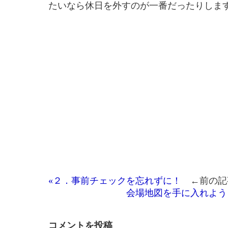
たいなら休日を外すのが一番だったりしま
«２．事前チェックを忘れずに！
←前の記
会場地図を手に入れよう！
コメントを投稿