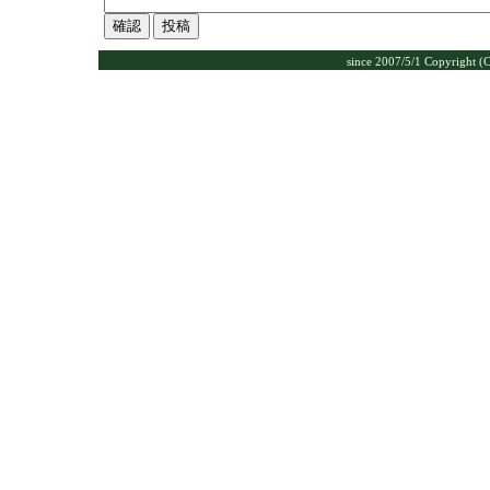
since 2007/5/1 Copyrig