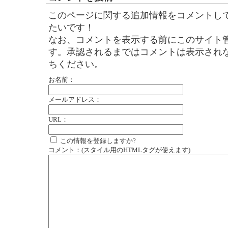
このページに関する追加情報をコメントし
たいです！
なお、コメントを表示する前にこのサイト
す。承認されるまではコメントは表示され
ちください。
お名前：
メールアドレス：
URL：
この情報を登録しますか?
コメント：(スタイル用のHTMLタグが使えます)